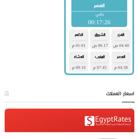
اسعار العملات