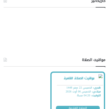
كاريكاتير
مواقيت الصلاة