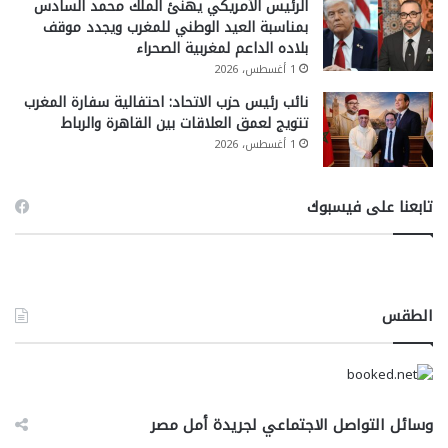
الرئيس الأمريكي يهنئ الملك محمد السادس
بمناسبة العيد الوطني للمغرب ويجدد موقف
بلاده الداعم لمغربية الصحراء
1 أغسطس، 2026
نائب رئيس حزب الاتحاد: احتفالية سفارة المغرب
تتويج لعمق العلاقات بين القاهرة والرباط
1 أغسطس، 2026
تابعنا على فيسبوك
الطقس
وسائل التواصل الاجتماعي لجريدة أمل مصر