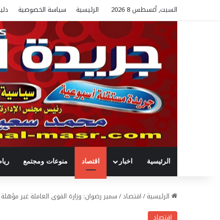
السبت, أغسطس 8 2026
الرئيسية
سياسة الخصوصية
دلي
الرئيسية
اخبار
اقتصاد
منوعات ومجتمع
ريا
الرئيسية
/
اقتصاد
/
سمير رضوان: وزارة القوى العاملة غير مؤهلة
اقتصاد