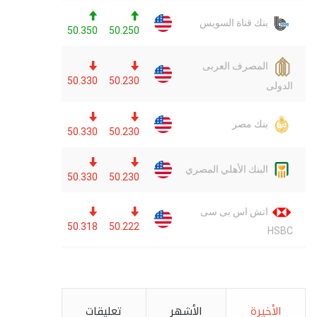
الأخيرة
الأشهر
تعليقات