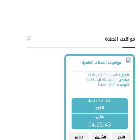
مواقيت الصلاة