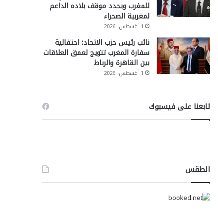
للمغرب ويجدد موقف بلاده الداعم
لمغربية الصحراء
1 أغسطس، 2026
نائب رئيس حزب الاتحاد: احتفالية
سفارة المغرب تتويج لعمق العلاقات
بين القاهرة والرباط
1 أغسطس، 2026
تابعنا على فيسبوك
الطقس