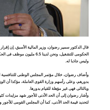
قال الدكتور سمير رضوان، وزير المالية الأسبق، إن إقرار 
الحكومى للتشغيل، ونحن لدينا 5
وليس جاذبا له.
وأضاف رضوان، خلال مؤتمر المجلس الوطنى للتنافسية ال
بدورهم، وعلى رأسهم وزارة القوى العاملة، مؤكدا أن الوز
وبالتالى فهى غير مؤهلة للقيام بدورها.
وأشار رضوان إلى أن الحد الأدنى للأجور شهد مزايدات كثي
لتحديد قيمة الحد الأدنى، كما أن المجلس القومى للأجور ول