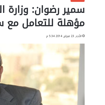
سمير رضوان: وزارة ال
مؤهلة للتعامل مع 
الأحد, 23 فبراير, 2014 5:34 م