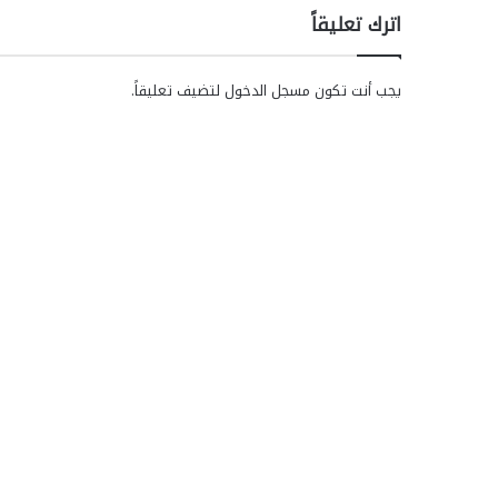
اترك تعليقاً
يجب أنت تكون
مسجل الدخول
لتضيف تعليقاً.