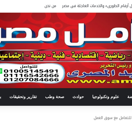
ل أرقام الطورىء والخدمات العاجلة فى مصر
من نحن
ضة
علوم وتكنولوجيا
حوادث
صحة وطب
تقارير وتحقيقات
ب
 للتعامل مع سوق العمل