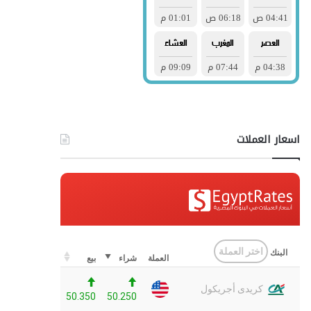
اسعار العملات