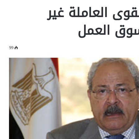
قوى العاملة غير
سوق العمل
99