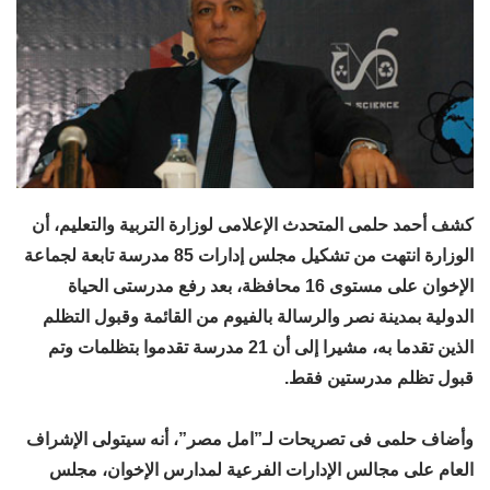
كشف أحمد حلمى المتحدث الإعلامى لوزارة التربية والتعليم، أن
الوزارة انتهت من تشكيل مجلس إدارات 85 مدرسة تابعة لجماعة
الإخوان على مستوى 16 محافظة، بعد رفع مدرستى الحياة
الدولية بمدينة نصر والرسالة بالفيوم من القائمة وقبول التظلم
الذين تقدما به، مشيرا إلى أن 21 مدرسة تقدموا بتظلمات وتم
قبول تظلم مدرستين فقط.
وأضاف حلمى فى تصريحات لـ”امل مصر”، أنه سيتولى الإشراف
العام على مجالس الإدارات الفرعية لمدارس الإخوان، مجلس