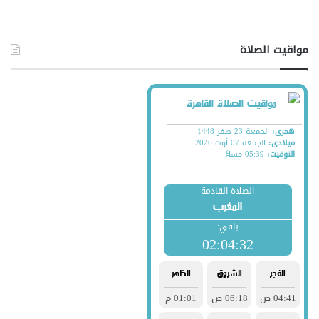
مواقيت الصلاة