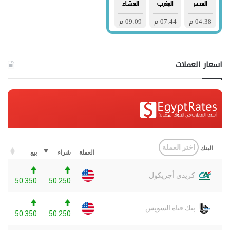
اسعار العملات