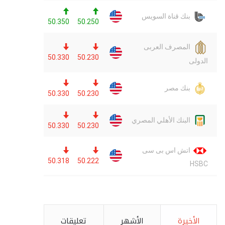
الأخيرة
الأشهر
تعليقات