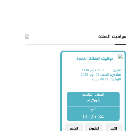
مواقيت الصلاة