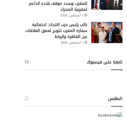
للمغرب ويجدد موقف بلاده الداعم
لمغربية الصحراء
1 أغسطس، 2026
نائب رئيس حزب الاتحاد: احتفالية
سفارة المغرب تتويج لعمق العلاقات
بين القاهرة والرباط
1 أغسطس، 2026
تابعنا على فيسبوك
الطقس