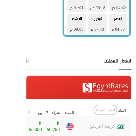
اسعار العملات