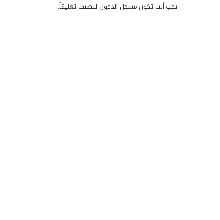
يجب أنت تكون
مسجل الدخول
لتضيف تعليقاً.