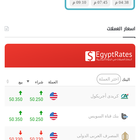
اسعار العملات