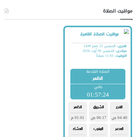
مواقيت الصلاة