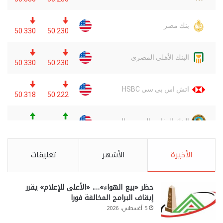
الأخيرة
الأشهر
تعليقات
حظر «بيع الهواء»…. «الأعلى للإعلام» يقرر
إيقاف البرامج المخالفة فورا
5 أغسطس، 2026