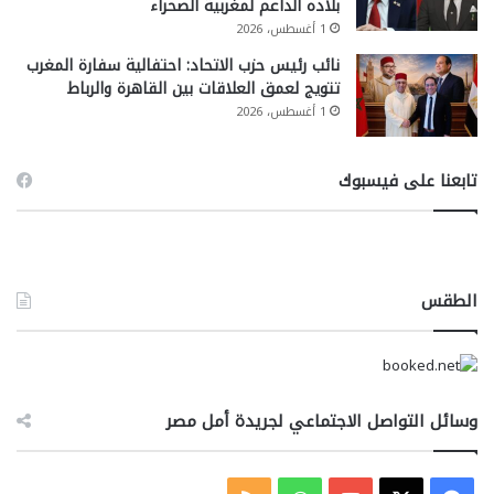
بلاده الداعم لمغربية الصحراء
1 أغسطس، 2026
نائب رئيس حزب الاتحاد: احتفالية سفارة المغرب
تتويج لعمق العلاقات بين القاهرة والرباط
1 أغسطس، 2026
تابعنا على فيسبوك
الطقس
وسائل التواصل الاجتماعي لجريدة أمل مصر