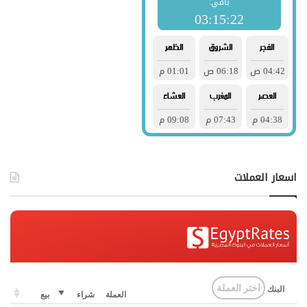
اسعار العملات