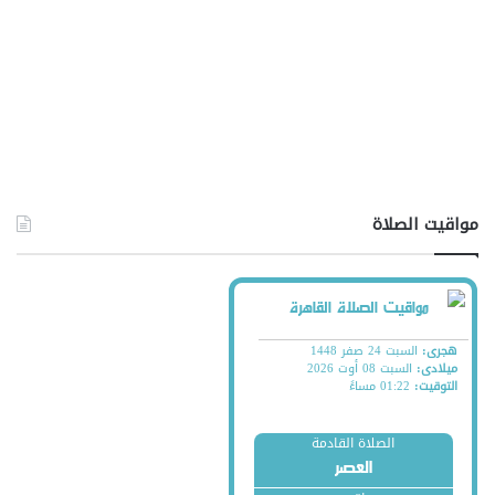
مواقيت الصلاة