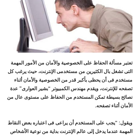
تعتبر مسألة الحفاظ على الخصوصية والأمان من الأمور المهمة
التى تشغل بال الكثيرين من مستخدمى الإنترنت، حيث يرغب كل
مستخدم فى أن يحظى بأكبر قدر من الخصوصية والأمان أثناء
تصفحه للإنترنت، ويقدم مهندس الكمبيوتر “بشير العوارى” عدة
نصائح بسيطة تمكن المستخدم من الحفاظ على مستوى عال من
الأمان أثناء تصفحه.
ويقول: “يجب على المستخدم أن يراعى فى اعتباره بعض النقاط
المهمة عندما يدخل إلى عالم الإنترنت بداية من نوعية الأشخاص