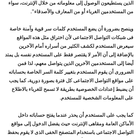
الذين يستطيعون الوصول إلى معلوماته من خلال الإنترنت، سواء
من المستخدمين الغرباء أو من المعارف والأصدقاء”.
وينصح بضرورة أن يضع المستخدم كلمات سر قوية وآمنة خاصة
فى شبكات التواصل الاجتماعى لأن اختراق مثل هذه المواقع
سيعرض المستخدم لكشف الكثير من أسراره أمام الآخرين
بالإضافة إلى أن الأمر لا يقتصر فقط على المستخدم نفسه بل يمتد
أيضا إلى المستخدمين الآخرين الذين يتواصل معهم، لذا فمن
الضرورى أن يقوم المستخدم بتغيير كلمة السر الخاصة بحساباته
على مواقع التواصل الاجتماعى كل فترة بصورة دورية، كما يجب
أن يضبط إعدادات الخصوصية بطريقة لا تسمح للغرباء بالاطلاع
على المعلومات الشخصية للمستخدم.
كما يجب على المستخدم أن يحذر عندما يفتح حساباته داخل
الأماكن العامة ومقاهى الإنترنت حيث يفضل الدخول إلى مواقع
التواصل الاجتماعى باستخدام المتصفح الخفى الذى لا يقوم بحفظ