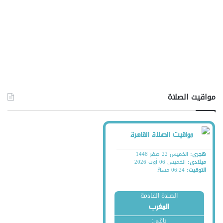
مواقيت الصلاة