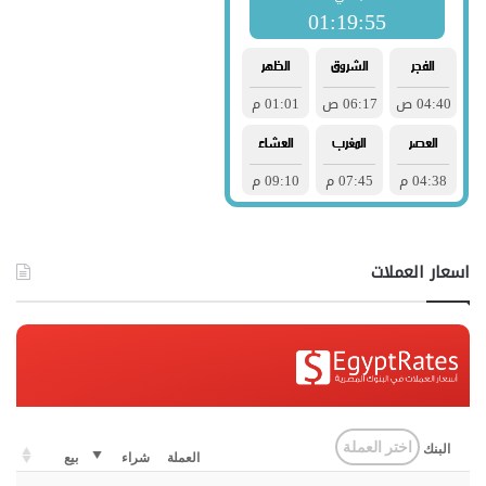
اسعار العملات