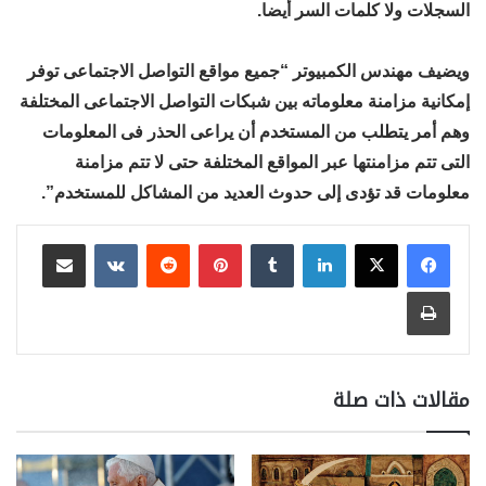
السجلات ولا كلمات السر أيضا.
ويضيف مهندس الكمبيوتر “جميع مواقع التواصل الاجتماعى توفر
إمكانية مزامنة معلوماته بين شبكات التواصل الاجتماعى المختلفة
وهم أمر يتطلب من المستخدم أن يراعى الحذر فى المعلومات
التى تتم مزامنتها عبر المواقع المختلفة حتى لا تتم مزامنة
معلومات قد تؤدى إلى حدوث العديد من المشاكل للمستخدم”.
لينكدإن
بينتيريست
مشاركة عبر البريد
طباعة
مقالات ذات صلة