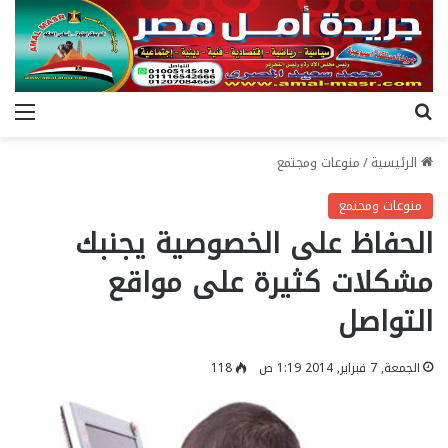
بحث عن
الق
الرئيسية
/
منوعات ومجتمع
منوعات ومجتمع
الحفاظ على الخصوصية يجنبك
مشكلات كثيرة على مواقع
التواصل
الجمعة, 7 فبراير, 2014 1:19 ص
118