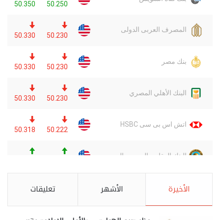
الأخيرة
الأشهر
تعليقات