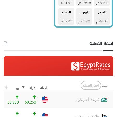
اسعار العملات