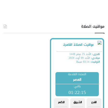
مواقيت الصلاة