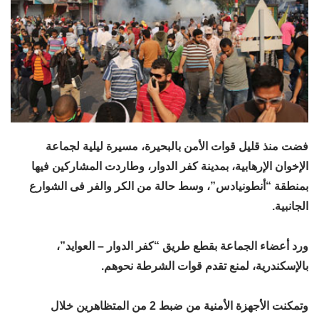
فضت منذ قليل قوات الأمن بالبحيرة، مسيرة ليلية لجماعة
الإخوان الإرهابية، بمدينة كفر الدوار، وطاردت المشاركين فيها
بمنطقة “أنطونيادس”، وسط حالة من الكر والفر فى الشوارع
الجانبية.
ورد أعضاء الجماعة بقطع طريق “كفر الدوار – العوايد”،
بالإسكندرية، لمنع تقدم قوات الشرطة نحوهم.
وتمكنت الأجهزة الأمنية من ضبط 2 من المتظاهرين خلال