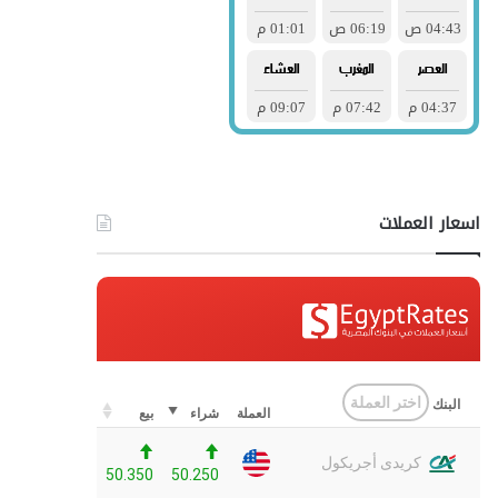
اسعار العملات