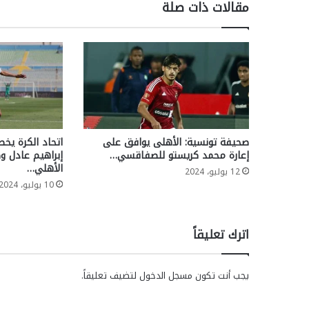
مقالات ذات صلة
صحيفة تونسية: الأهلى يوافق على
اتحاد الكرة يخطر
إعارة محمد كريستو للصفاقسي…
إبراهيم عادل و
الأهلي…
12 يوليو، 2024
10 يوليو، 2024
اترك تعليقاً
يجب أنت تكون
مسجل الدخول
لتضيف تعليقاً.