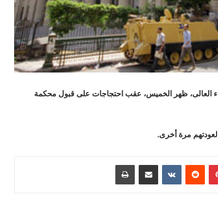
ضاء العالى، ظهر الخميس، عقب احتجاجات على قبول محكمة
لعودتهم مرة أخرى.
بينتيريست
مشاركة عبر البريد
طباعة