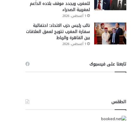
للمغرب ويجدد موقف بلاده الداعم
لمغربية الصحراء
1 أغسطس، 2026
نائب رئيس حزب الاتحاد: احتفالية
سفارة المغرب تتويج لعمق العلاقات
بين القاهرة والرباط
1 أغسطس، 2026
تابعنا على فيسبوك
الطقس