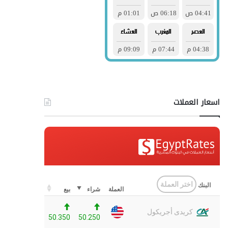
اسعار العملات