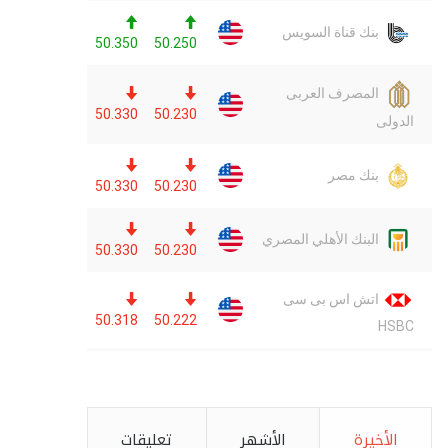
الأخيرة
الأشهر
تعليقات