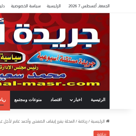
الجمعة, أغسطس 7 2026
الرئيسية
سياسة الخصوصية
دلي
الرئيسية
اخبار
اقتصاد
منوعات ومجتمع
ريا
الرئيسية
/
رياضة
/
المحلة يقرر إيقاف الصفتى وأحمد غانم لأجل 
رياضة