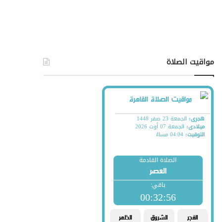
مواقيت الصلاة