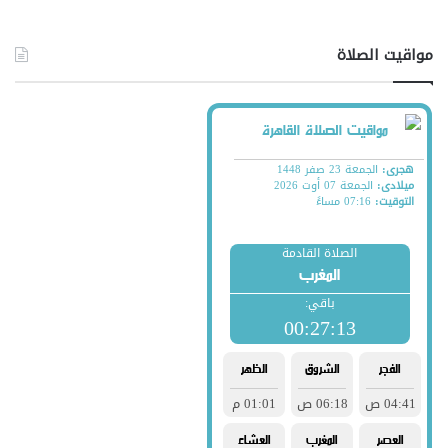
مواقيت الصلاة