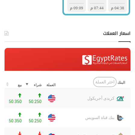
اسعار العملات