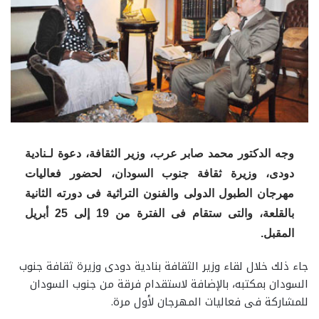
وجه الدكتور محمد صابر عرب، وزير الثقافة، دعوة لـنادية
دودى، وزيرة ثقافة جنوب السودان، لحضور فعاليات
مهرجان الطبول الدولى والفنون التراثية فى دورته الثانية
بالقلعة، والتى ستقام فى الفترة من 19 إلى 25 أبريل
المقبل.
جاء ذلك خلال لقاء وزير الثقافة بنادية دودى وزيرة ثقافة جنوب
السودان بمكتبه، بالإضافة لاستقدام فرقة من جنوب السودان
للمشاركة فى فعاليات المهرجان لأول مرة.