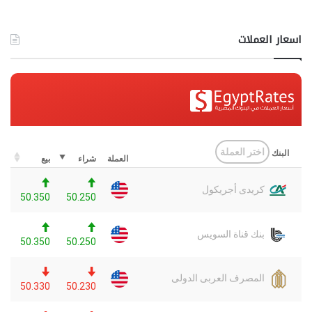
اسعار العملات