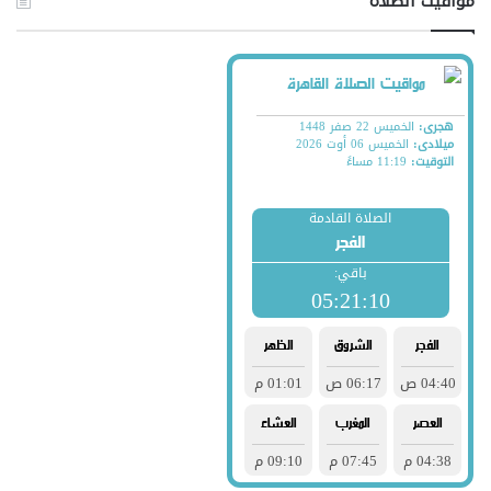
مواقيت الصلاة