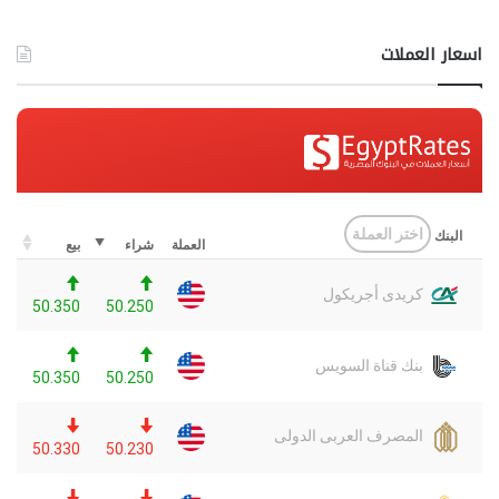
اسعار العملات