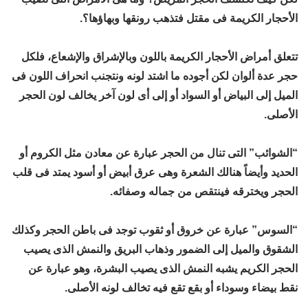
الأحجار الكريمة فى مقتل فتذهب رونقها وبهاؤها؟.
تتعلق أمراض الأحجار الكريمة باللون وبالإشراق والإشعاع، فلكل
حجر عدة ألوان لكن أجوده ما اشتد لونه ونتجنب انحراف اللون فى
الميل إلى البياض أو السواد أو إلى أى لون آخر يخالف لون الحجر
الأصلى.
“الشوائب” التى تنال من الحجر عبارة عن معادن مثل الكروم أو
الحديد وأيضاً هنالك الشعرة وهى عرق أبيض أو أسود يمتد فى قلب
الحجر ويخترقه فينتقص من جماله وصفائه.
“السوس” عبارة عن خروق أو ثقوب توجد فى باطن الحجر وكذلك
الشقوق والميل إلى الضمور وذهاب البريق والنمش الذى يصيب
الحجر الكريم يشبه النمش الذى يصيب البشرة، وهو عبارة عن
نقط بيضاء وسوداء أو بقع تقع فيه تخالف لونه الأصلى.