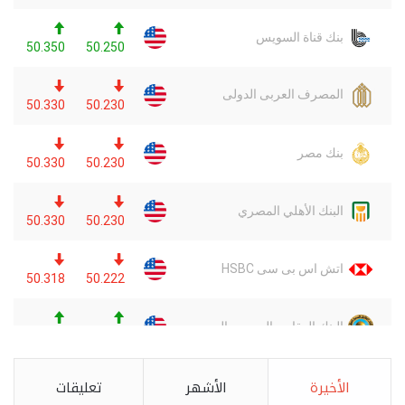
الأخيرة
الأشهر
تعليقات