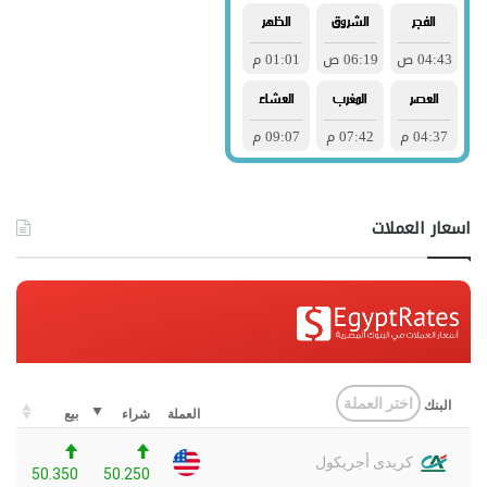
اسعار العملات