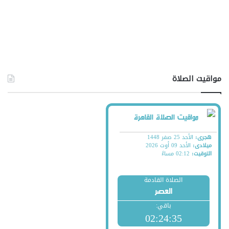
مواقيت الصلاة