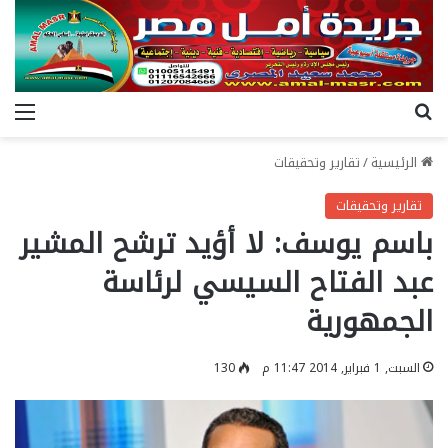
بحث عن
الق
الرئيسية
/
تقارير وتحقيقات
تقارير وتحقيقات
باسم يوسف: لا أؤيد ترشح المشير
عبد الفتاح السيسي لرئاسة
الجمهورية
السبت, 1 فبراير, 2014 11:47 م
130