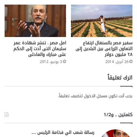
سفير مصر بالسنغال ارتفاع
امل مصر . تنشر شهادة عمر
التعاون الزراعى بين البلدين إلى
سليمان التى أدت إلى الحكم
٢٨ مليون دولار
على مبارك والعادلى
26 أبريل، 2014
3 يونيو، 2012
اترك تعليقاً
يجب أنت تكون
مسجل الدخول
لتضيف تعليقاً.
كلمتين .. و1/2
رسالة شعب الي فخامة الرئيس ….