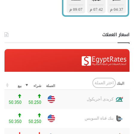
اسعار العملات