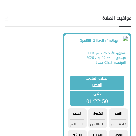
مواقيت الصلاة