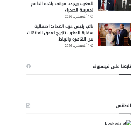
للمغرب ويجدد موقف بلاده الداعم
لمغربية الصحراء
1 أغسطس، 2026
نائب رئيس حزب الاتحاد: احتفالية
سفارة المغرب تتويج لعمق العلاقات
بين القاهرة والرباط
1 أغسطس، 2026
تابعنا على فيسبوك
الطقس