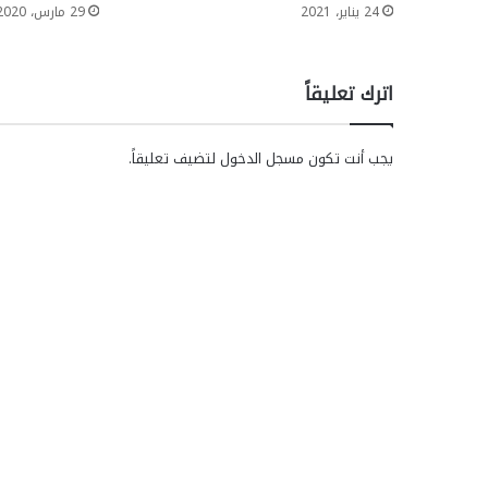
24 يناير، 2021
29 مارس، 2020
اترك تعليقاً
يجب أنت تكون
مسجل الدخول
لتضيف تعليقاً.