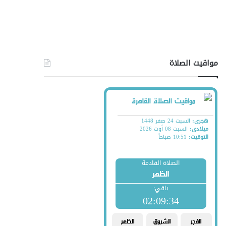
مواقيت الصلاة