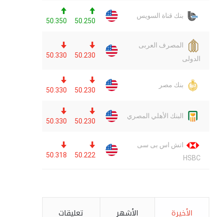
الأخيرة
الأشهر
تعليقات