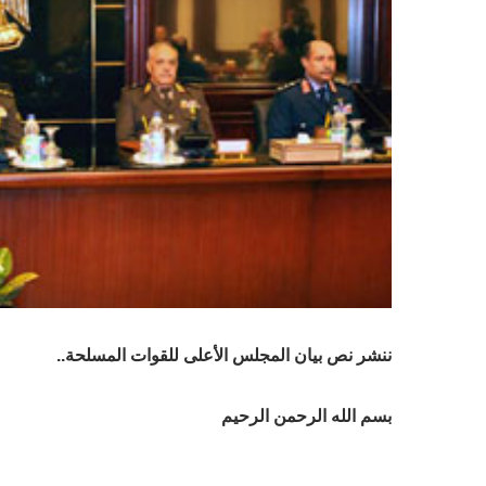
ننشر نص بيان المجلس الأعلى للقوات المسلحة..
بسم الله الرحمن الرحيم