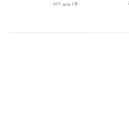
2 يونيو، 2015