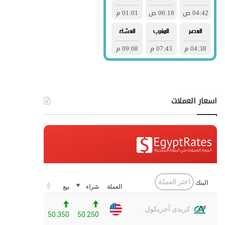
اسعار العملات