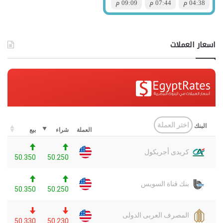
اسعار العملات