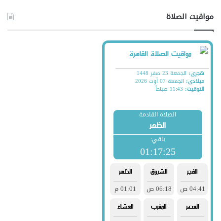
مواقيت الصلاة