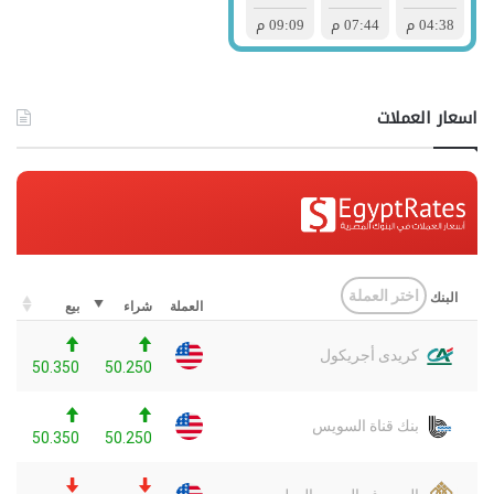
اسعار العملات