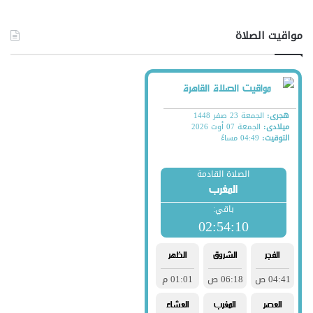
مواقيت الصلاة