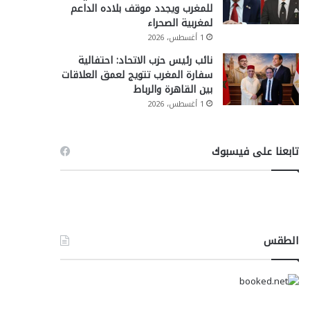
للمغرب ويجدد موقف بلاده الداعم
لمغربية الصحراء
1 أغسطس، 2026
نائب رئيس حزب الاتحاد: احتفالية
سفارة المغرب تتويج لعمق العلاقات
بين القاهرة والرباط
1 أغسطس، 2026
تابعنا على فيسبوك
الطقس