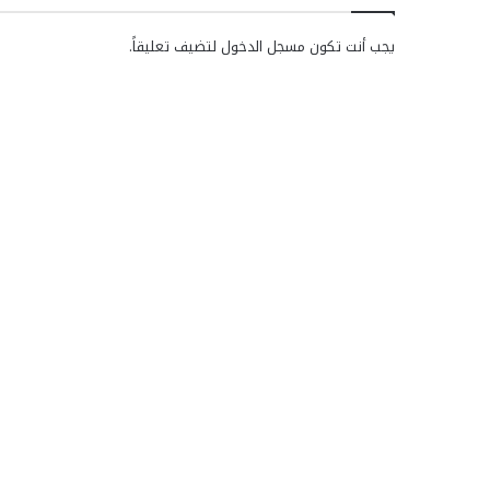
يجب أنت تكون
مسجل الدخول
لتضيف تعليقاً.