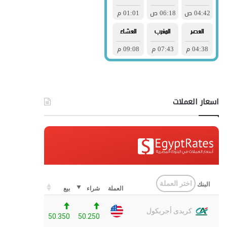
اسعار العملات