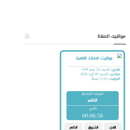
مواقيت الصلاة