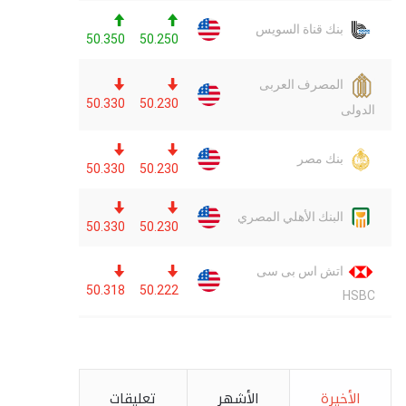
الأخيرة
الأشهر
تعليقات