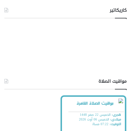
كاريكاتير
مواقيت الصلاة