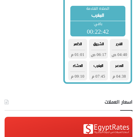
اسعار العملات