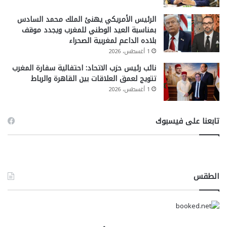
الرئيس الأمريكي يهنئ الملك محمد السادس
بمناسبة العيد الوطني للمغرب ويجدد موقف
بلاده الداعم لمغربية الصحراء
1 أغسطس، 2026
نائب رئيس حزب الاتحاد: احتفالية سفارة المغرب
تتويج لعمق العلاقات بين القاهرة والرباط
1 أغسطس، 2026
تابعنا على فيسبوك
الطقس