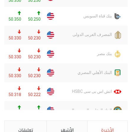
الأخيرة
الأشهر
تعليقات