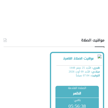
مواقيت الصلاة