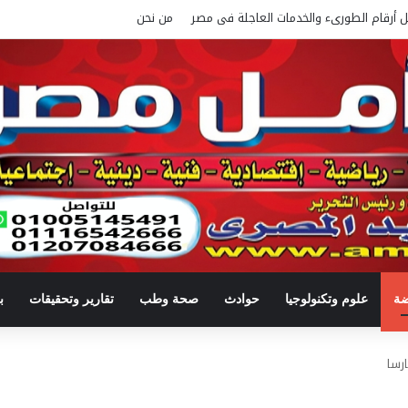
ل أرقام الطورىء والخدمات العاجلة فى مصر
من نحن
ضة
علوم وتكنولوجيا
حوادث
صحة وطب
تقارير وتحقيقات
ب
ارسا