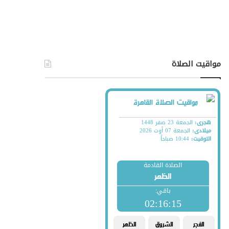
مواقيت الصلاة