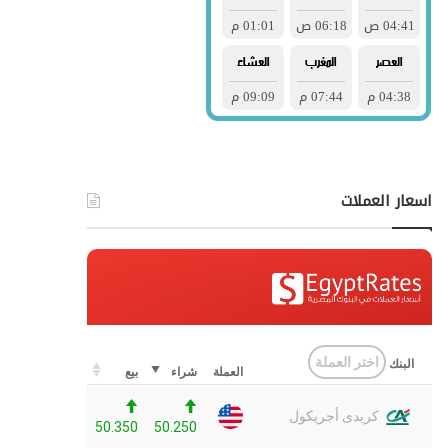
اسعار العملات