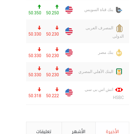
الأخيرة
الأشهر
تعليقات