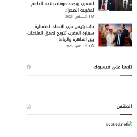
للمغرب ويجدد موقف بلاده الداعم
لمغربية الصحراء
1 أغسطس، 2026
نائب رئيس حزب الاتحاد: احتفالية
سفارة المغرب تتويج لعمق العلاقات
بين القاهرة والرباط
1 أغسطس، 2026
تابعنا على فيسبوك
الطقس