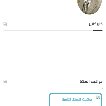
كاريكاتير
مواقيت الصلاة