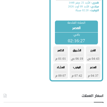
اسعار العملات