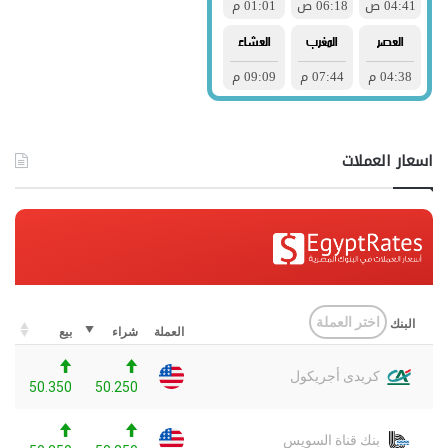
اسعار العملات