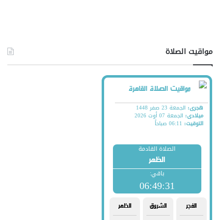
مواقيت الصلاة