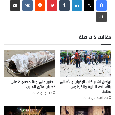
طباعة
مقالات ذات صلة
تواصل اشتباكات الإخوان والأهالى
العثور على جثة مجهولة على
بالأسلحة النارية والخرطوش
قضبان مترو المنيب
بطنطا
17 يوليو، 2012
23 أغسطس، 2013