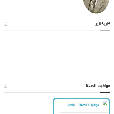
كاريكاتير
مواقيت الصلاة