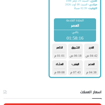
اسعار العملات