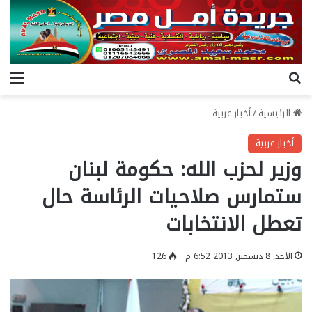
بحث عن
الق
الرئيسية
/
أخبار عربية
أخبار عربية
وزير لحزب الله: حكومة لبنان
ستمارس صلاحيات الرئاسة حال
تعطل الانتخابات
الأحد, 8 ديسمبر, 2013 6:52 م
126