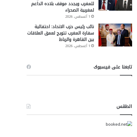
للمغرب ويجدد موقف بلاده الداعم
لمغربية الصحراء
1 أغسطس، 2026
نائب رئيس حزب الاتحاد: احتفالية
سفارة المغرب تتويج لعمق العلاقات
بين القاهرة والرباط
1 أغسطس، 2026
تابعنا على فيسبوك
الطقس