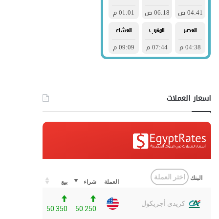
اسعار العملات