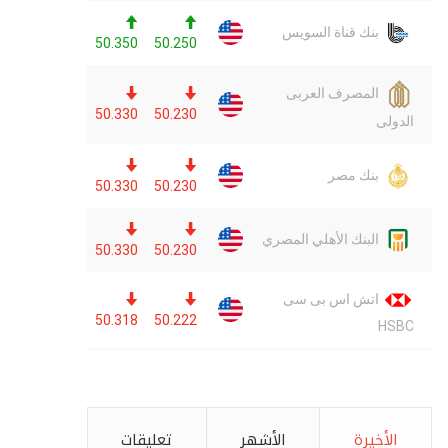
الأخيرة
الأشهر
تعليقات