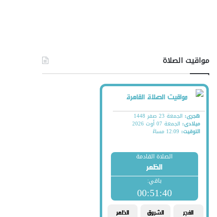
مواقيت الصلاة