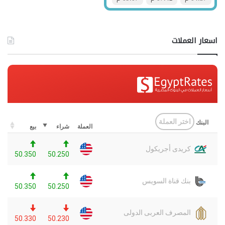
اسعار العملات