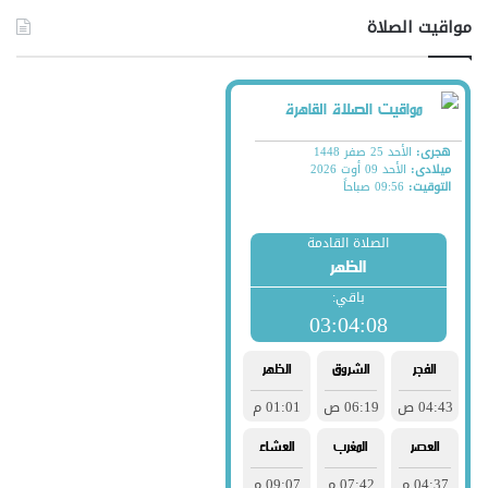
مواقيت الصلاة