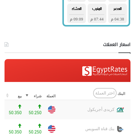
اسعار العملات