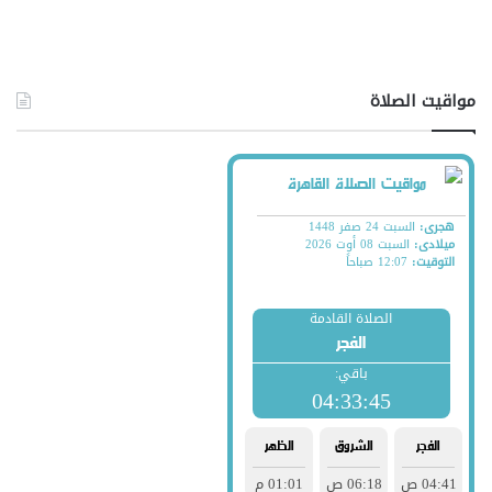
مواقيت الصلاة