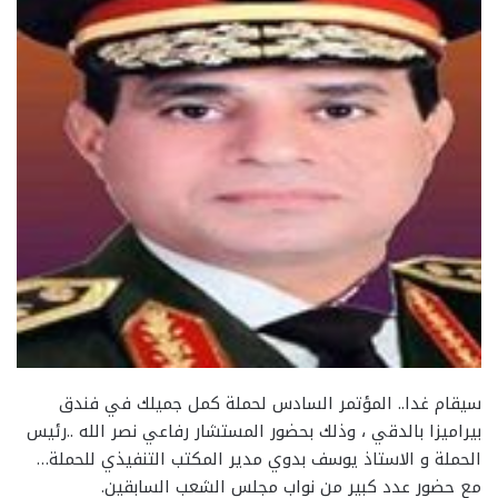
سيقام غدا.. المؤتمر السادس لحملة كمل جميلك في فندق
بيراميزا بالدقي ، وذلك بحضور المستشار رفاعي نصر الله ..رئيس
الحملة و الاستاذ يوسف بدوي مدير المكتب التنفيذي للحملة…
مع حضور عدد كبير من نواب مجلس الشعب السابقين.