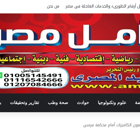
ل أرقام الطورىء والخدمات العاجلة فى مصر
من نحن
ضة
علوم وتكنولوجيا
حوادث
صحة وطب
تقارير وتحقيقات
ب
مون الكاميرات أمام محكمة مرسى