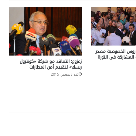
دروس الخصوصية مصدر
 المشاركة فى الثورة
زعزوع: التعاقد مع شركة «كونترول
ريسك» لتقييم أمن المطارات
22 ديسمبر، 2015