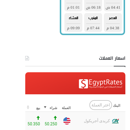
اسعار العملات