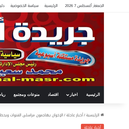
الجمعة, أغسطس 7 2026
الرئيسية
سياسة الخصوصية
دلي
الرئيسية
اخبار
اقتصاد
منوعات ومجتمع
ريا
الرئيسية
/
أخبار عاجلة
/
الإخوان يهاجمون مراسلى القنوات ويحط
أخبار عاجلة