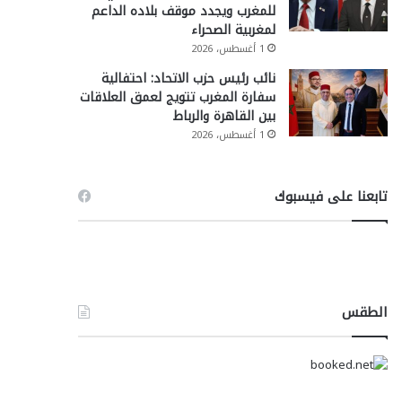
للمغرب ويجدد موقف بلاده الداعم
لمغربية الصحراء
1 أغسطس، 2026
نائب رئيس حزب الاتحاد: احتفالية
سفارة المغرب تتويج لعمق العلاقات
بين القاهرة والرباط
1 أغسطس، 2026
تابعنا على فيسبوك
الطقس