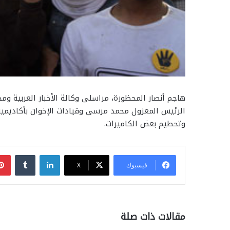
الرئيس المعزول محمد مرسى وقيادات الإخوان بأكاديمية 
وتحطيم بعض الكاميرات.
لينكدإن
فيسبوك
‫X
مقالات ذات صلة