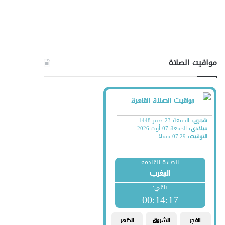
مواقيت الصلاة