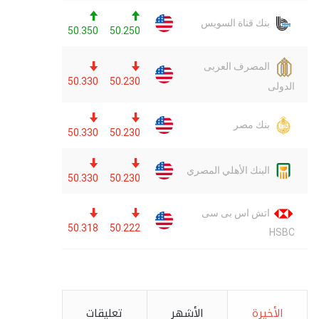
الأخيرة
الأشهر
تعليقات