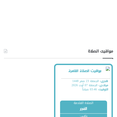
مواقيت الصلاة