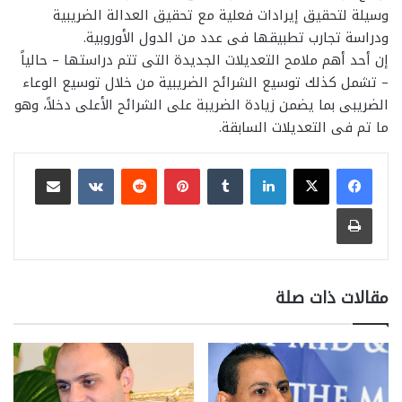
وسيلة لتحقيق إيرادات فعلية مع تحقيق العدالة الضريبية
ودراسة تجارب تطبيقها فى عدد من الدول الأوروبية.
إن أحد أهم ملامح التعديلات الجديدة التى تتم دراستها – حالياً
– تشمل كذلك توسيع الشرائح الضريبية من خلال توسيع الوعاء
الضريبى بما يضمن زيادة الضريبة على الشرائح الأعلى دخلاً، وهو
ما تم فى التعديلات السابقة.
لينكدإن
بينتيريست
مشاركة عبر البريد
طباعة
مقالات ذات صلة