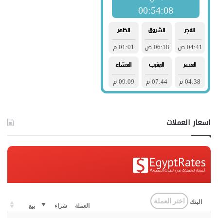
اسعار العملات