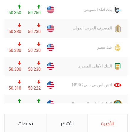
الأخيرة
الأشهر
تعليقات