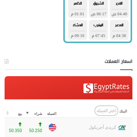
اسعار العملات