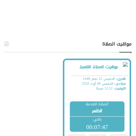
مواقيت الصلاة