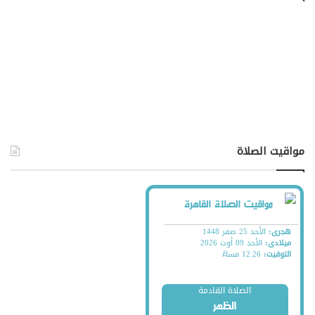
مواقيت الصلاة