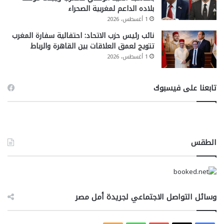
بلاده الداعم لمغربية الصحراء
1 أغسطس، 2026
نائب رئيس حزب الاتحاد: احتفالية سفارة المغرب
تتويج لعمق العلاقات بين القاهرة والرباط
1 أغسطس، 2026
تابعنا على فيسبوك
الطقس
وسائل التواصل الاجتماعي لجريدة أمل مصر