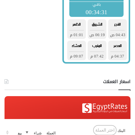
اسعار العملات