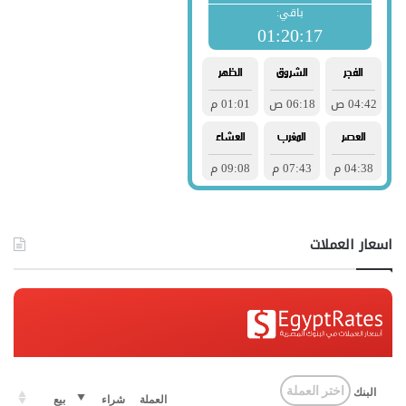
اسعار العملات