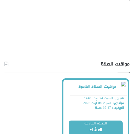
مواقيت الصلاة