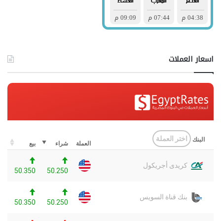
اسعار العملات