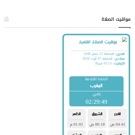
مواقيت الصلاة