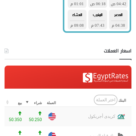
اسعار العملات