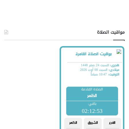
مواقيت الصلاة