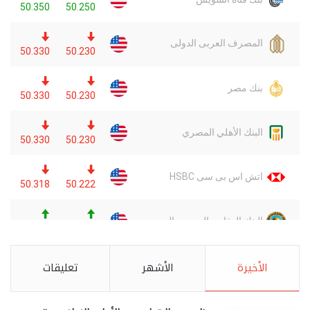
الأخيرة
الأشهر
تعليقات