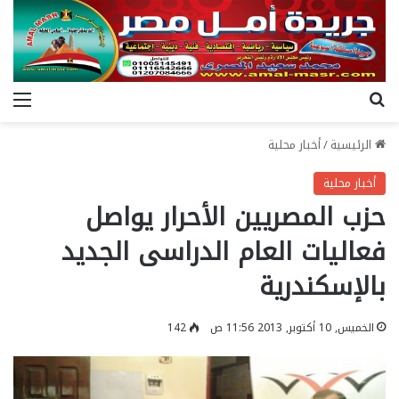
بحث عن
الق
الرئيسية
/
أخبار محلية
أخبار محلية
حزب المصريين الأحرار يواصل
فعاليات العام الدراسى الجديد
بالإسكندرية
الخميس, 10 أكتوبر, 2013 11:56 ص
142