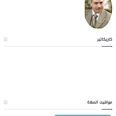
كاريكاتير
مواقيت الصلاة