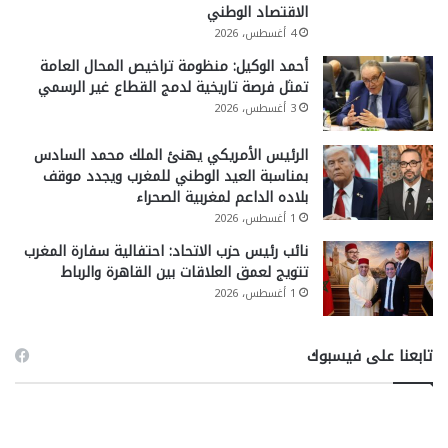
الاقتصاد الوطني
4 أغسطس، 2026
أحمد الوكيل: منظومة تراخيص المحال العامة
تمثل فرصة تاريخية لدمج القطاع غير الرسمي
3 أغسطس، 2026
الرئيس الأمريكي يهنئ الملك محمد السادس
بمناسبة العيد الوطني للمغرب ويجدد موقف
بلاده الداعم لمغربية الصحراء
1 أغسطس، 2026
نائب رئيس حزب الاتحاد: احتفالية سفارة المغرب
تتويج لعمق العلاقات بين القاهرة والرباط
1 أغسطس، 2026
تابعنا على فيسبوك