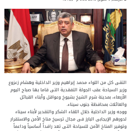
التقى كل من اللواء محمد إبراهيم وزير الداخلية وهشام زعزوع
وزير السياحة عقب الجولة التفقدية التى قاما بها صباح اليوم
الأربعاء، بمدينة شرم الشيخ بشيوخ وعواقل وأبناء القبائل
والعائلات بمحافظة جنوب سيناء.
ووجه وزير الداخلية خلال اللقاء الشكر والتقدير لأبناء سيناء
لدورهم الإيجابى البارز فى مجال ترسيخ مناخ الأمن والاستقرار
وتوفير المناخ الآمن للسياحة التى تعد رافداً أساسياً وداعماً