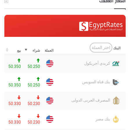
اسعار العملات