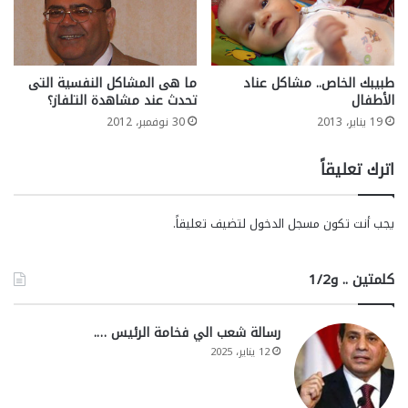
طبيبك الخاص.. مشاكل عناد
ما هى المشاكل النفسية التى
الأطفال
تحدث عند مشاهدة التلفاز؟
19 يناير، 2013
30 نوفمبر، 2012
اترك تعليقاً
يجب أنت تكون
مسجل الدخول
لتضيف تعليقاً.
كلمتين .. و1/2
رسالة شعب الي فخامة الرئيس ….
12 يناير، 2025