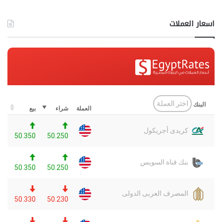
اسعار العملات