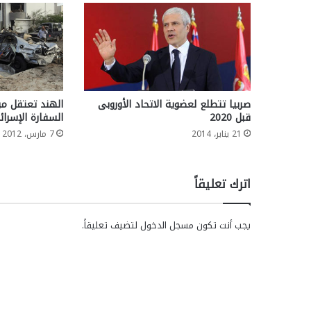
صربيا تتطلع لعضوية الاتحاد الأوروبى
الهند تعتقل مو
قبل 2020
السفارة الإسرا
21 يناير، 2014
7 مارس، 2012
اترك تعليقاً
يجب أنت تكون
مسجل الدخول
لتضيف تعليقاً.