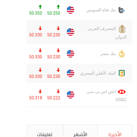
الأخيرة
الأشهر
تعليقات