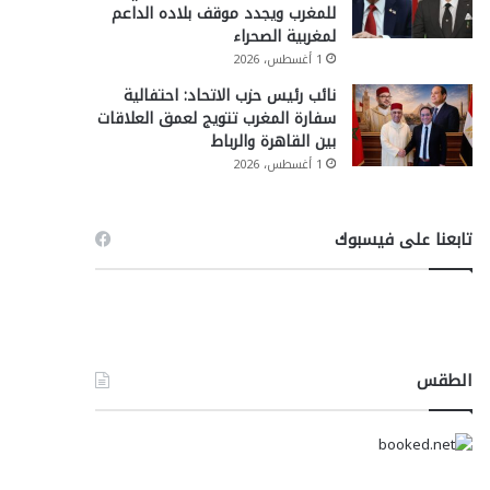
للمغرب ويجدد موقف بلاده الداعم
لمغربية الصحراء
1 أغسطس، 2026
نائب رئيس حزب الاتحاد: احتفالية
سفارة المغرب تتويج لعمق العلاقات
بين القاهرة والرباط
1 أغسطس، 2026
تابعنا على فيسبوك
الطقس