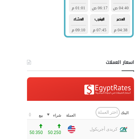
اسعار العملات