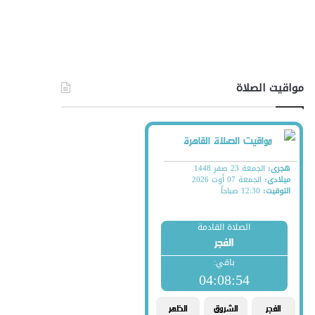
مواقيت الصلاة