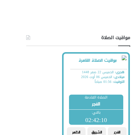
مواقيت الصلاة