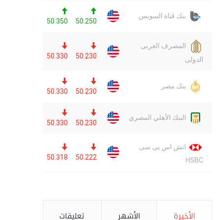
الأخيرة
الأشهر
تعليقات