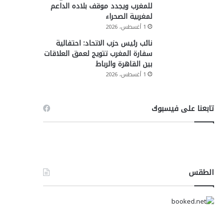
للمغرب ويجدد موقف بلاده الداعم
لمغربية الصحراء
1 أغسطس، 2026
نائب رئيس حزب الاتحاد: احتفالية
سفارة المغرب تتويج لعمق العلاقات
بين القاهرة والرباط
1 أغسطس، 2026
تابعنا على فيسبوك
الطقس