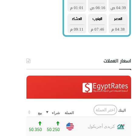
اسعار العملات