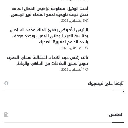
أحمد الوكيل: منظومة تراخيص المحال العامة
تمثل فرصة تاريخية لدمج القطاع غير الرسمي
3 أغسطس، 2026
الرئيس الأمريكي يهنئ الملك محمد السادس
بمناسبة العيد الوطني للمغرب ويجدد موقف
بلاده الداعم لمغربية الصحراء
1 أغسطس، 2026
نائب رئيس حزب الاتحاد: احتفالية سفارة المغرب
تتويج لعمق العلاقات بين القاهرة والرباط
1 أغسطس، 2026
تابعنا على فيسبوك
الطقس