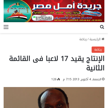
بحث عن
الق
الرئيسية
/
رياضة
رياضة
الإنتاج يقيد 17 لاعبا فى القائمة
الثانية
الجمعة, 4 أكتوبر, 2013 7:15 م
126