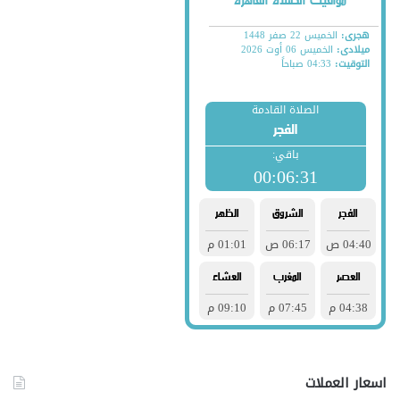
اسعار العملات