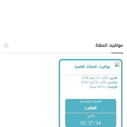
مواقيت الصلاة