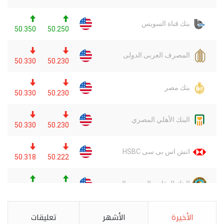
الأخيرة
الأشهر
تعليقات