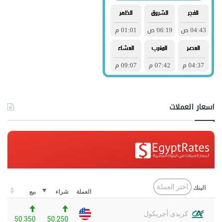
اسعار العملات