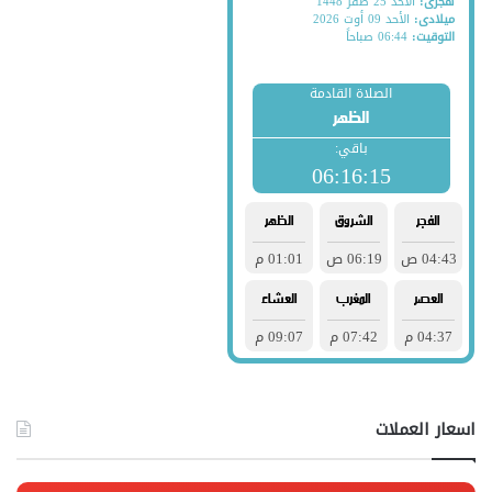
اسعار العملات