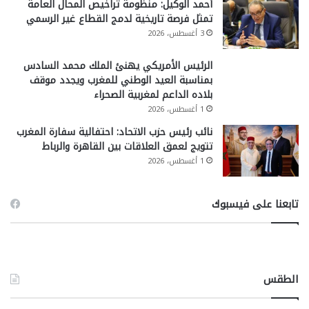
أحمد الوكيل: منظومة تراخيص المحال العامة
تمثل فرصة تاريخية لدمج القطاع غير الرسمي
3 أغسطس، 2026
الرئيس الأمريكي يهنئ الملك محمد السادس
بمناسبة العيد الوطني للمغرب ويجدد موقف
بلاده الداعم لمغربية الصحراء
1 أغسطس، 2026
نائب رئيس حزب الاتحاد: احتفالية سفارة المغرب
تتويج لعمق العلاقات بين القاهرة والرباط
1 أغسطس، 2026
تابعنا على فيسبوك
الطقس