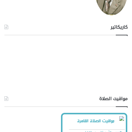
كاريكاتير
مواقيت الصلاة