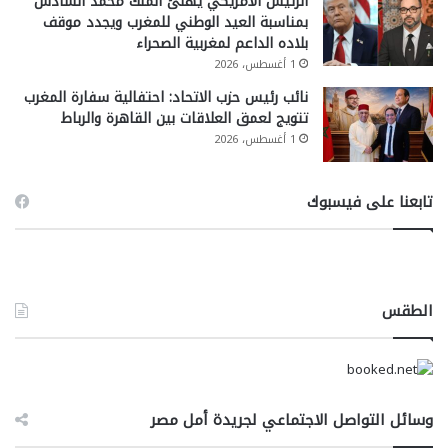
الرئيس الأمريكي يهنئ الملك محمد السادس
بمناسبة العيد الوطني للمغرب ويجدد موقف
بلاده الداعم لمغربية الصحراء
1 أغسطس، 2026
نائب رئيس حزب الاتحاد: احتفالية سفارة المغرب
تتويج لعمق العلاقات بين القاهرة والرباط
1 أغسطس، 2026
تابعنا على فيسبوك
الطقس
وسائل التواصل الاجتماعي لجريدة أمل مصر