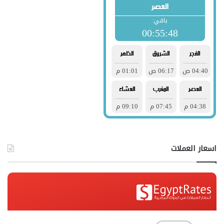
اسعار العملات