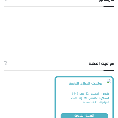
مواقيت الصلاة