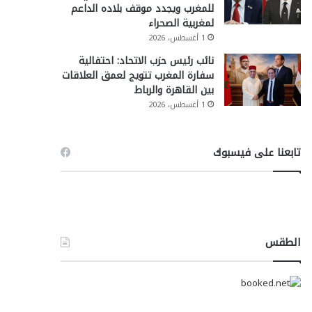
للمغرب ويجدد موقف بلاده الداعم
لمغربية الصحراء
1 أغسطس، 2026
نائب رئيس حزب الاتحاد: احتفالية
سفارة المغرب تتويج لعمق العلاقات
بين القاهرة والرباط
1 أغسطس، 2026
تابعنا على فيسبوك
الطقس