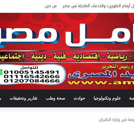
ل أرقام الطورىء والخدمات العاجلة فى مصر
من نحن
ضة
علوم وتكنولوجيا
حوادث
صحة وطب
تقارير وتحقيقات
ب
ومة فى وزارة الطيران