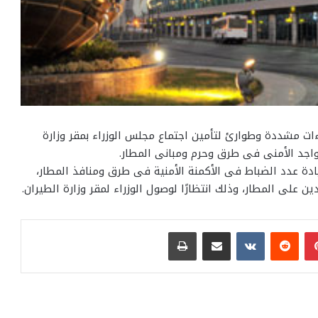
ءات مشددة وطوارئ لتأمين اجتماع مجلس الوزراء بمقر وزارة
واجد الأمنى فى طرق وحرم ومبانى المطار.
ادة عدد الضباط فى الأكمنة الأمنية فى طرق ومنافذ المطار،
 على المطار، وذلك انتظارًا لوصول الوزراء لمقر وزارة الطيران.
بينتيريست
مشاركة عبر البريد
طباعة