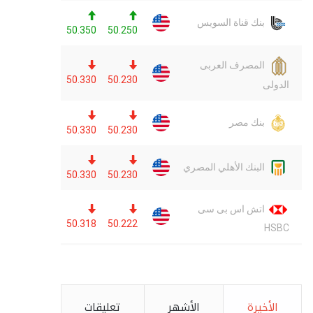
الأخيرة
الأشهر
تعليقات