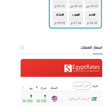
اسعار العملات