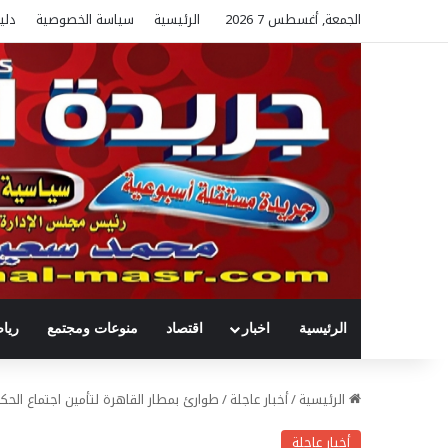
الجمعة, أغسطس 7 2026
الرئيسية
سياسة الخصوصية
دلي
الرئيسية
اخبار
اقتصاد
منوعات ومجتمع
ريا
الرئيسية
/
أخبار عاجلة
/
طوارئ بمطار القاهرة لتأمين اجتماع الحك
أخبار عاجلة