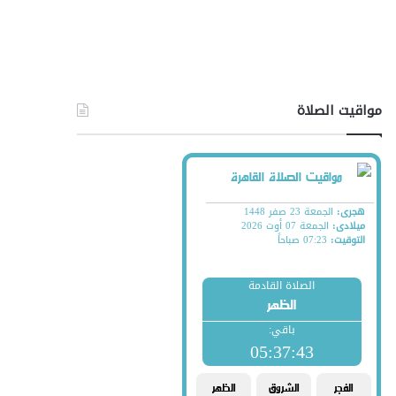
مواقيت الصلاة