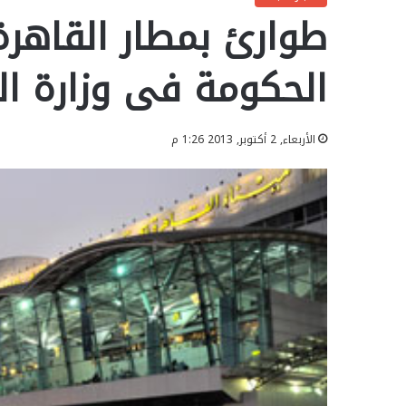
طوارئ بمطار القاهرة
الحكومة فى وزارة ال
الأربعاء, 2 أكتوبر, 2013 1:26 م