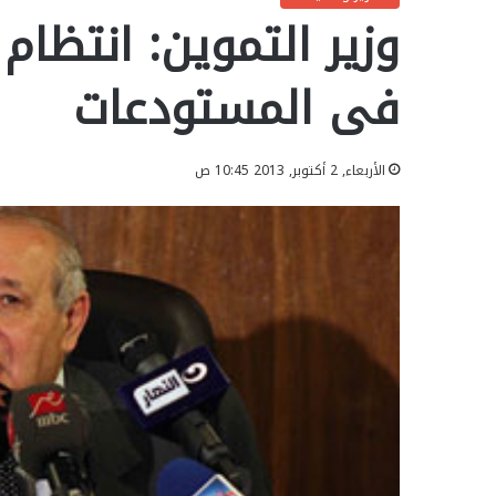
وزير التموين: انتظام
فى المستودعات
الأربعاء, 2 أكتوبر, 2013 10:45 ص