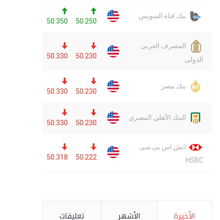
الأخيرة
الأشهر
تعليقات