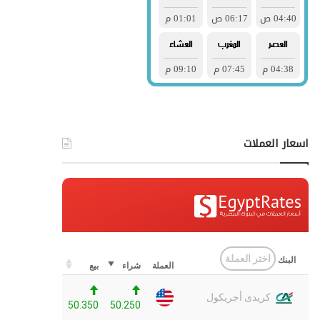
اسعار العملات