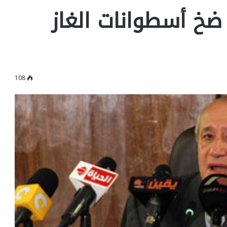
 ضخ أسطوانات الغاز
108