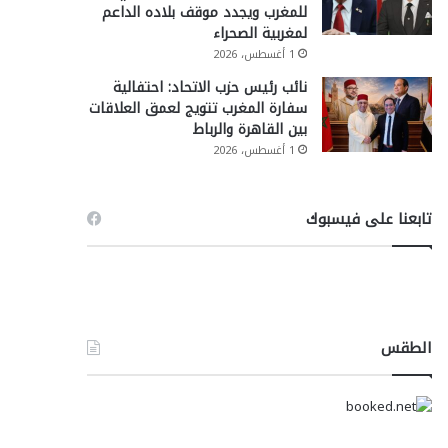
للمغرب ويجدد موقف بلاده الداعم
لمغربية الصحراء
1 أغسطس، 2026
نائب رئيس حزب الاتحاد: احتفالية
سفارة المغرب تتويج لعمق العلاقات
بين القاهرة والرباط
1 أغسطس، 2026
تابعنا على فيسبوك
الطقس