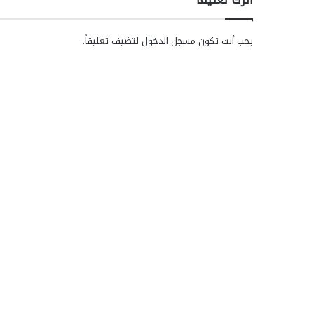
يجب أنت تكون
مسجل الدخول
لتضيف تعليقاً.