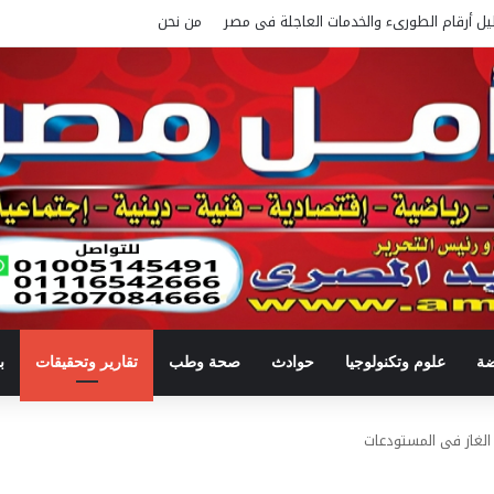
يل أرقام الطورىء والخدمات العاجلة فى مصر
من نحن
ضة
علوم وتكنولوجيا
حوادث
صحة وطب
تقارير وتحقيقات
ب
الغاز فى المستودعات