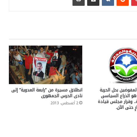
لمفوضين بحل الحرية
انطلاق مسيرة من “رابعة العدوية” إلى
 هو الذراع السياسى
‏نادى الحرس الجمهورى
. وقرار مجلس قيادة
2 أغسطس، 2013
ٍ حتى الآن.