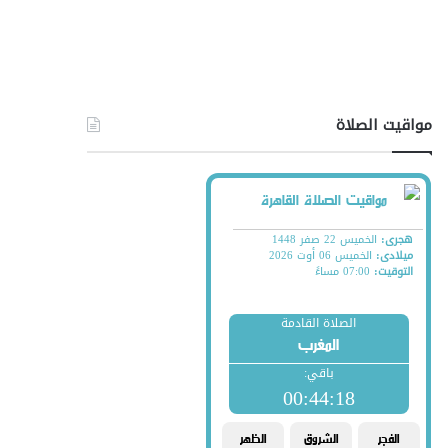
مواقيت الصلاة