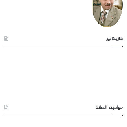
كاريكاتير
مواقيت الصلاة