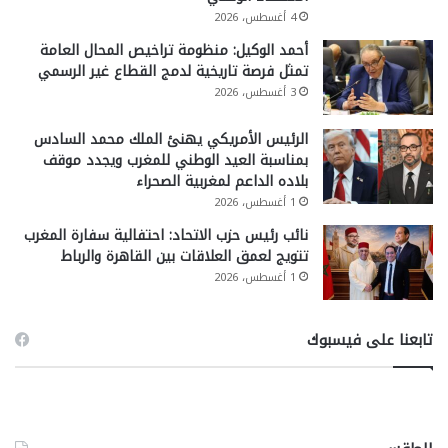
4 أغسطس، 2026
أحمد الوكيل: منظومة تراخيص المحال العامة
تمثل فرصة تاريخية لدمج القطاع غير الرسمي
3 أغسطس، 2026
الرئيس الأمريكي يهنئ الملك محمد السادس
بمناسبة العيد الوطني للمغرب ويجدد موقف
بلاده الداعم لمغربية الصحراء
1 أغسطس، 2026
نائب رئيس حزب الاتحاد: احتفالية سفارة المغرب
تتويج لعمق العلاقات بين القاهرة والرباط
1 أغسطس، 2026
تابعنا على فيسبوك