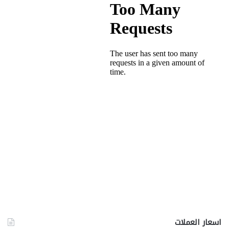
اسعار العملات