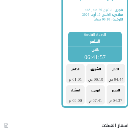
اسعار العملات