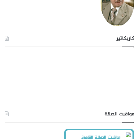
كاريكاتير
مواقيت الصلاة