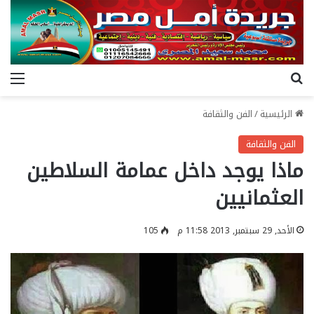
بحث عن
الق
الرئيسية
/
الفن والثقافة
الفن والثقافة
ماذا يوجد داخل عمامة السلاطين
العثمانيين
الأحد, 29 سبتمبر, 2013 11:58 م
105