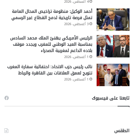
4 أغسطس، 2026
أحمد الوكيل: منظومة تراخيص المحال العامة
تمثل فرصة تاريخية لدمج القطاع غير الرسمي
3 أغسطس، 2026
الرئيس الأمريكي يهنئ الملك محمد السادس
بمناسبة العيد الوطني للمغرب ويجدد موقف
بلاده الداعم لمغربية الصحراء
1 أغسطس، 2026
نائب رئيس حزب الاتحاد: احتفالية سفارة المغرب
تتويج لعمق العلاقات بين القاهرة والرباط
1 أغسطس، 2026
تابعنا على فيسبوك
الطقس