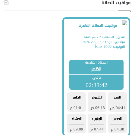
مواقيت الصلاة