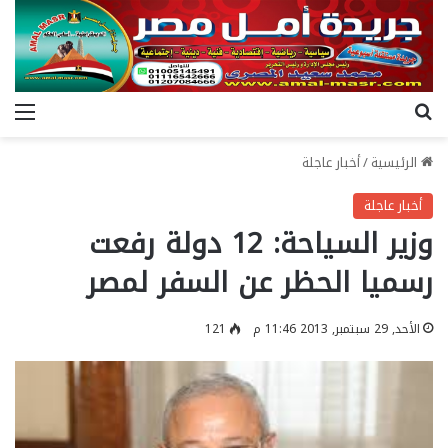
بحث عن
الق
الرئيسية
/
أخبار عاجلة
أخبار عاجلة
وزير السياحة: 12 دولة رفعت
رسميا الحظر عن السفر لمصر
الأحد, 29 سبتمبر, 2013 11:46 م
121