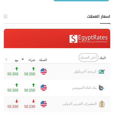
اسعار العملات