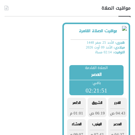
مواقيت الصلاة