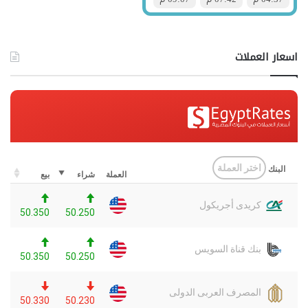
اسعار العملات