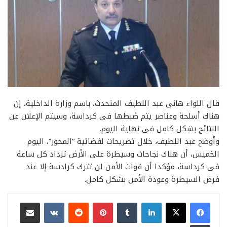
قال اللواء هانى عبد اللطيف المتحدث، باسم وزارة الداخلية، إن
هناك أسلحة وعناصر يتم ضبطها فى كرداسة، وسيتم الإعلان عن
النتائج بشكل كامل فى نهاية اليوم.
وأوضح عبد اللطيف، خلال تصريحات لفضائية “المحور”، اليوم
الخميس، أن هناك نجاحات وسيطرة على الأرض تزداد كل ساعة
فى كرداسة، مؤكدا أن قوات الأمن لن تترك كرادسة إلا عند
فرض السيطرة وعودة الأمن بشكل كامل.
لينكدإن
بينتيريست
مشاركة عبر البريد
طباعة