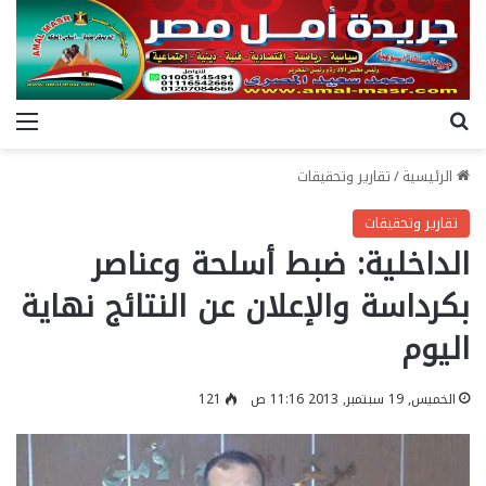
بحث عن
الق
الرئيسية
/
تقارير وتحقيقات
تقارير وتحقيقات
الداخلية: ضبط أسلحة وعناصر
بكرداسة والإعلان عن النتائج نهاية
اليوم
الخميس, 19 سبتمبر, 2013 11:16 ص
121