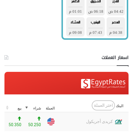
اسعار العملات