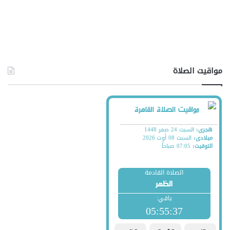
مواقيت الصلاة