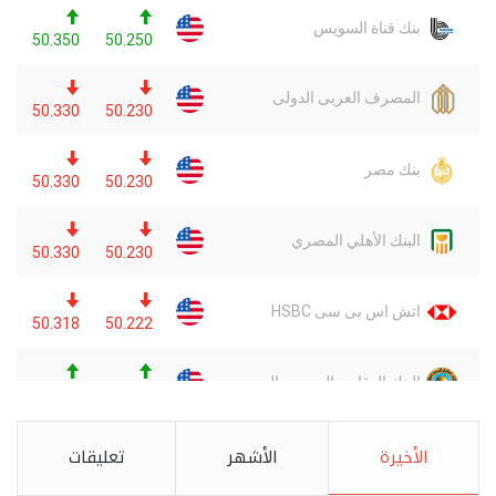
الأخيرة
الأشهر
تعليقات